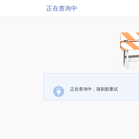
正在查询中
正在查询中，请刷新重试