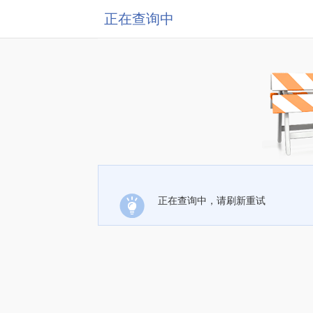
正在查询中
正在查询中，请刷新重试