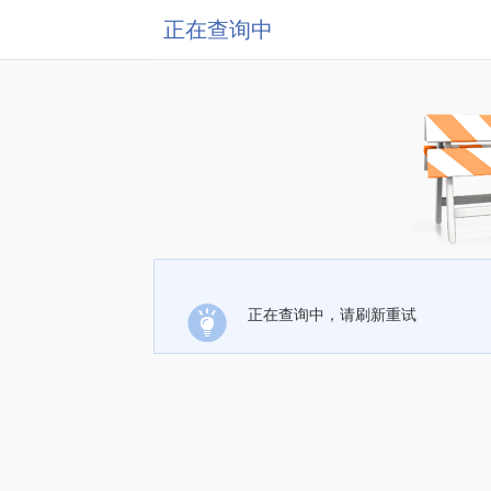
正在查询中
正在查询中，请刷新重试